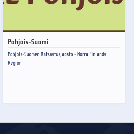
Pohjois-Suomi
Pohjois-Suomen Ratsastusjaosto - Norra Finlands
Region