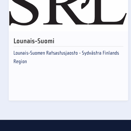
Lounais-Suomi
Lounais-Suomen Ratsastusjaosto - Sydvästra Finlands
Region