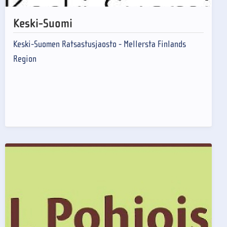
Keski-Suomi
Keski-Suomen Ratsastusjaosto - Mellersta Finlands
Region