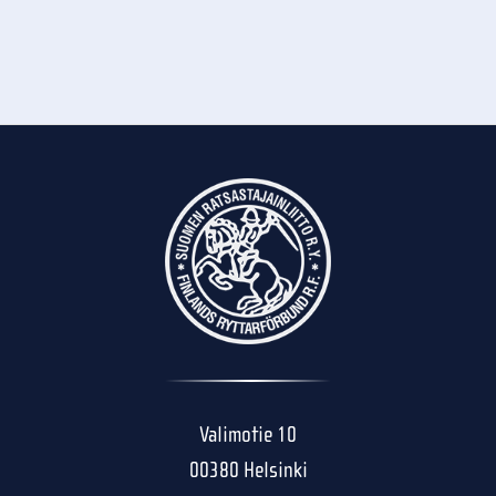
Valimotie 10
00380 Helsinki