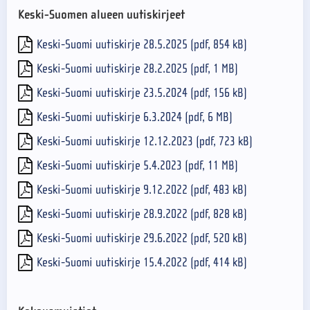
Keski-Suomen alueen uutiskirjeet
Keski-Suomi uutiskirje 28.5.2025 (pdf, 854 kB)
Keski-Suomi uutiskirje 28.2.2025 (pdf, 1 MB)
Keski-Suomi uutiskirje 23.5.2024 (pdf, 156 kB)
Keski-Suomi uutiskirje 6.3.2024 (pdf, 6 MB)
Keski-Suomi uutiskirje 12.12.2023 (pdf, 723 kB)
Keski-Suomi uutiskirje 5.4.2023 (pdf, 11 MB)
Keski-Suomi uutiskirje 9.12.2022 (pdf, 483 kB)
Keski-Suomi uutiskirje 28.9.2022 (pdf, 828 kB)
Keski-Suomi uutiskirje 29.6.2022 (pdf, 520 kB)
Keski-Suomi uutiskirje 15.4.2022 (pdf, 414 kB)