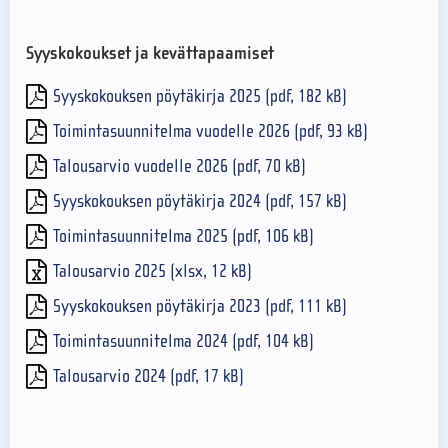
Syyskokoukset ja kevättapaamiset
Syyskokouksen pöytäkirja 2025 (pdf, 182 kB)
Toimintasuunnitelma vuodelle 2026 (pdf, 93 kB)
Talousarvio vuodelle 2026 (pdf, 70 kB)
Syyskokouksen pöytäkirja 2024 (pdf, 157 kB)
Toimintasuunnitelma 2025 (pdf, 106 kB)
Talousarvio 2025 (xlsx, 12 kB)
Syyskokouksen pöytäkirja 2023 (pdf, 111 kB)
Toimintasuunnitelma 2024 (pdf, 104 kB)
Talousarvio 2024 (pdf, 17 kB)