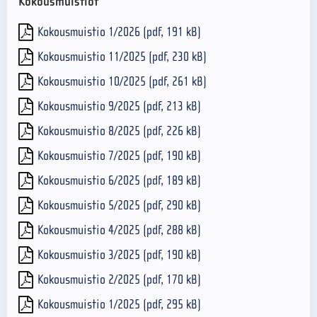
Kokousmuistiot
Kokousmuistio 1/2026 (pdf, 191 kB)
Kokousmuistio 11/2025 (pdf, 230 kB)
Kokousmuistio 10/2025 (pdf, 261 kB)
Kokousmuistio 9/2025 (pdf, 213 kB)
Kokousmuistio 8/2025 (pdf, 226 kB)
Kokousmuistio 7/2025 (pdf, 190 kB)
Kokousmuistio 6/2025 (pdf, 189 kB)
Kokousmuistio 5/2025 (pdf, 290 kB)
Kokousmuistio 4/2025 (pdf, 288 kB)
Kokousmuistio 3/2025 (pdf, 190 kB)
Kokousmuistio 2/2025 (pdf, 170 kB)
Kokousmuistio 1/2025 (pdf, 295 kB)