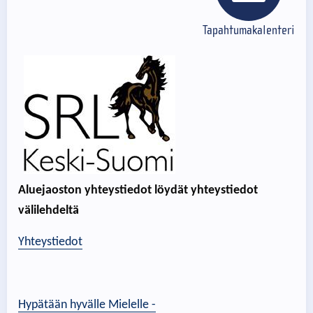
Tapahtumakalenteri
Aluejaoston yhteystiedot löydät yhteystiedot
välilehdeltä
Yhteystiedot
Hypätään hyvälle Mielelle -