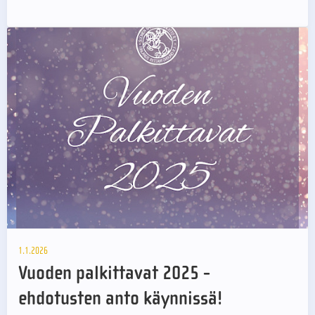
1.1.2026
Vuoden palkittavat 2025 -
ehdotusten anto käynnissä!