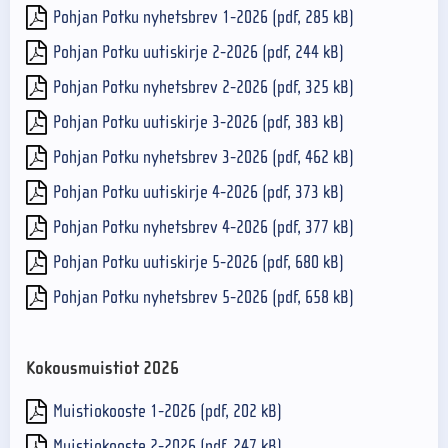
Pohjan Potku nyhetsbrev 1-2026 (pdf, 285 kB)
Pohjan Potku uutiskirje 2-2026 (pdf, 244 kB)
Pohjan Potku nyhetsbrev 2-2026 (pdf, 325 kB)
Pohjan Potku uutiskirje 3-2026 (pdf, 383 kB)
Pohjan Potku nyhetsbrev 3-2026 (pdf, 462 kB)
Pohjan Potku uutiskirje 4-2026 (pdf, 373 kB)
Pohjan Potku nyhetsbrev 4-2026 (pdf, 377 kB)
Pohjan Potku uutiskirje 5-2026 (pdf, 680 kB)
Pohjan Potku nyhetsbrev 5-2026 (pdf, 658 kB)
Kokousmuistiot 2026
Muistiokooste 1-2026 (pdf, 202 kB)
Muistiokooste 2-2026 (pdf, 247 kB)