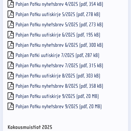
Pohjan Potku nyhetsbrev 4/2025 (pdf, 354 kB)
Pohjan Potku uutiskirje 5/2025 (pdf, 278 kB)
Pohjan Potku nyhetsbrev 5/2025 (pdf, 273 kB)
Pohjan Potku uutiskirje 6/2025 (pdf, 195 kB)
Pohjan Potku nyhetsbrev 6/2025 (pdf, 300 kB)
Pohjan Potki uutiskirje 7/2025 (pdf, 287 kB)
Pohjan Potku nyhetsbrev 7/2025 (pdf, 315 kB)
Pohjan Potku uutiskirje 8/2025 (pdf, 303 kB)
Pohjan Potku nyhetsbrev 8/2025 (pdf, 358 kB)
Pohjan Potku uutiskirje 9/2025 (pdf, 20 MB)
Pohjan Potku nyhetsbrev 9/2025 (pdf, 20 MB)
Kokousmuistiot 2025