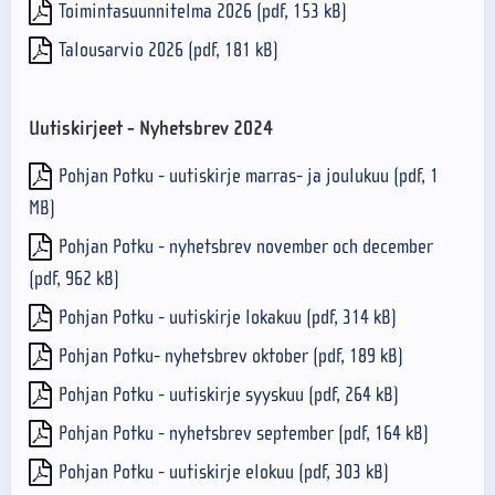
Toimintasuunnitelma 2026 (pdf, 153 kB)
Talousarvio 2026 (pdf, 181 kB)
Uutiskirjeet - Nyhetsbrev 2024
Pohjan Potku - uutiskirje marras- ja joulukuu (pdf, 1
MB)
Pohjan Potku - nyhetsbrev november och december
(pdf, 962 kB)
Pohjan Potku - uutiskirje lokakuu (pdf, 314 kB)
Pohjan Potku- nyhetsbrev oktober (pdf, 189 kB)
Pohjan Potku - uutiskirje syyskuu (pdf, 264 kB)
Pohjan Potku - nyhetsbrev september (pdf, 164 kB)
Pohjan Potku - uutiskirje elokuu (pdf, 303 kB)