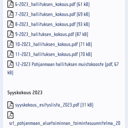
6-2023_hallituksen_kokous.pdf (61 kB)
7-2023_hallituksen_kokous.pdf (69 kB)
8-2023_hallituksen_kokous.pdf (93 kB)
9-2023_halituksen_kokous.pdf (87 kB)
10-2023_hallituksen_kokous.pdf (71 kB)
11-2023_hallituksen_kokous.pdf (70 kB)
12-2023 Pohjanmaan hallituksen muistokooste (pdf, 67
kB)
Syyskokous 2023
syyskokous_esityslista_2023.pdf (31 kB)
srl_pohjanmaan_aluetoiminnan_toimintasuunnitelma_2024.p