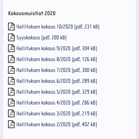
Kokousmuistiot 2020
Hallituksen kokous 10/2020 (pdf, 231 kB)
Syyskokous (pdf, 200 kB)
Hallituksen kokous 9/2020 (pdf, 304 kB)
Hallituksen kokous 8/2020 (pdf, 126 kB)
Hallituksen kokous 7/2020 (pdf, 300 kB)
Hallituksen kokous 6/2020 (pdf, 289 kB)
Hallituksen kokous 5/2020 (pdf, 329 kB)
Hallituksen kokous 4/2020 (pdf, 286 kB)
Hallituksen kokous 3/2020 (pdf, 219 kB)
Hallituksen kokous 2/2020 (pdf, 402 kB)