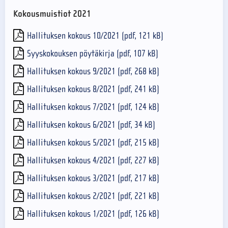
Kokousmuistiot 2021
Hallituksen kokous 10/2021 (pdf, 121 kB)
Syyskokouksen pöytäkirja (pdf, 107 kB)
Hallituksen kokous 9/2021 (pdf, 268 kB)
Hallituksen kokous 8/2021 (pdf, 241 kB)
Hallituksen kokous 7/2021 (pdf, 124 kB)
Hallituksen kokous 6/2021 (pdf, 34 kB)
Hallituksen kokous 5/2021 (pdf, 215 kB)
Hallituksen kokous 4/2021 (pdf, 227 kB)
Hallituksen kokous 3/2021 (pdf, 217 kB)
Hallituksen kokous 2/2021 (pdf, 221 kB)
Hallituksen kokous 1/2021 (pdf, 126 kB)