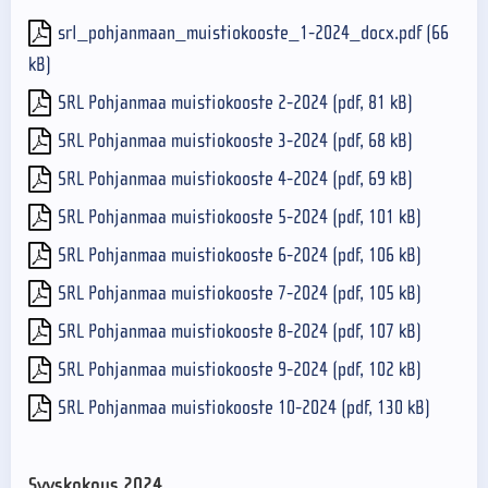
srl_pohjanmaan_muistiokooste_1-2024_docx.pdf (66
kB)
SRL Pohjanmaa muistiokooste 2-2024 (pdf, 81 kB)
SRL Pohjanmaa muistiokooste 3-2024 (pdf, 68 kB)
SRL Pohjanmaa muistiokooste 4-2024 (pdf, 69 kB)
SRL Pohjanmaa muistiokooste 5-2024 (pdf, 101 kB)
SRL Pohjanmaa muistiokooste 6-2024 (pdf, 106 kB)
SRL Pohjanmaa muistiokooste 7-2024 (pdf, 105 kB)
SRL Pohjanmaa muistiokooste 8-2024 (pdf, 107 kB)
SRL Pohjanmaa muistiokooste 9-2024 (pdf, 102 kB)
SRL Pohjanmaa muistiokooste 10-2024 (pdf, 130 kB)
Syyskokous 2024