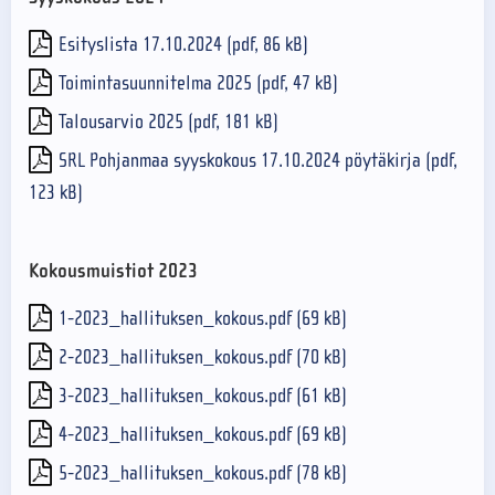
Esityslista 17.10.2024 (pdf, 86 kB)
Toimintasuunnitelma 2025 (pdf, 47 kB)
Talousarvio 2025 (pdf, 181 kB)
SRL Pohjanmaa syyskokous 17.10.2024 pöytäkirja (pdf,
123 kB)
Kokousmuistiot 2023
1-2023_hallituksen_kokous.pdf (69 kB)
2-2023_hallituksen_kokous.pdf (70 kB)
3-2023_hallituksen_kokous.pdf (61 kB)
4-2023_hallituksen_kokous.pdf (69 kB)
5-2023_hallituksen_kokous.pdf (78 kB)