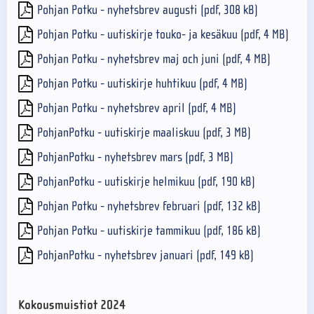
Pohjan Potku - nyhetsbrev augusti (pdf, 308 kB)
Pohjan Potku - uutiskirje touko- ja kesäkuu (pdf, 4 MB)
Pohjan Potku - nyhetsbrev maj och juni (pdf, 4 MB)
Pohjan Potku - uutiskirje huhtikuu (pdf, 4 MB)
Pohjan Potku - nyhetsbrev april (pdf, 4 MB)
PohjanPotku - uutiskirje maaliskuu (pdf, 3 MB)
PohjanPotku - nyhetsbrev mars (pdf, 3 MB)
PohjanPotku - uutiskirje helmikuu (pdf, 190 kB)
Pohjan Potku - nyhetsbrev februari (pdf, 132 kB)
Pohjan Potku - uutiskirje tammikuu (pdf, 186 kB)
PohjanPotku - nyhetsbrev januari (pdf, 149 kB)
Kokousmuistiot 2024