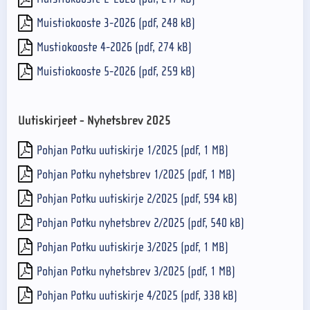
Muistiokooste 3-2026 (pdf, 248 kB)
Mustiokooste 4-2026 (pdf, 274 kB)
Muistiokooste 5-2026 (pdf, 259 kB)
Uutiskirjeet - Nyhetsbrev 2025
Pohjan Potku uutiskirje 1/2025 (pdf, 1 MB)
Pohjan Potku nyhetsbrev 1/2025 (pdf, 1 MB)
Pohjan Potku uutiskirje 2/2025 (pdf, 594 kB)
Pohjan Potku nyhetsbrev 2/2025 (pdf, 540 kB)
Pohjan Potku uutiskirje 3/2025 (pdf, 1 MB)
Pohjan Potku nyhetsbrev 3/2025 (pdf, 1 MB)
Pohjan Potku uutiskirje 4/2025 (pdf, 338 kB)