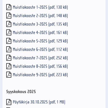
Muistiokooste 1-2025 (pdf, 130 kB)
Muistiokooste 2-2025 (pdf, 148 kB)
Muistiokooste 3-2025 (pdf, 135 kB)
Muistiokooste 4-2025 (pdf, 161 kB)
Muistiokooste 5-2025 (pdf, 129 kB)
Muistiokooste 6-2025 (pdf, 112 kB)
Muistiokooste 7-2025 (pdf, 252 kB)
Muistiokooste 8-2025 (pdf, 156 kB)
Muistiokooste 9-2025 (pdf, 223 kB)
Syyskokous 2025
Pöytäkirja 30.10.2025 (pdf, 1 MB)