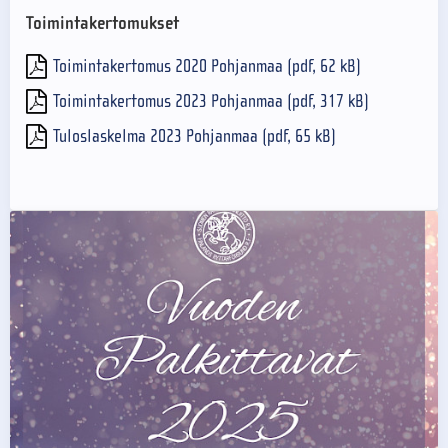
Toimintakertomukset
Toimintakertomus 2020 Pohjanmaa (pdf, 62 kB)
Toimintakertomus 2023 Pohjanmaa (pdf, 317 kB)
Tuloslaskelma 2023 Pohjanmaa (pdf, 65 kB)