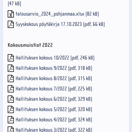
(47 kB)
talousarvio_2024_pohjanmaa.xlsx (82 kB)
Syyskokous pöytäkirja 17.10.2023 (pdf, 66 kB)
Kokousmuistiot 2022
Hallituksen kokous 10/2022 (pdf, 246 kB)
Hallituksen kokous 9/2022 (pdf, 318 kB)
Hallituksen kokous 8/2022 (pdf, 315 kB)
Hallituksen kokous 7/2022 (pdf, 225 kB)
Hallituksen kokous 6/2022 (pdf, 329 kB)
Hallituksen kokous 5/2022 (pdf, 320 kB)
Hallituksen kokous 4/2022 (pdf, 324 kB)
Hallituksen kokous 3/2022 (pdf, 322 kB)