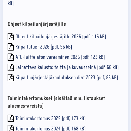
kB)
Ohjeet kilpailunjärjestäjille
Ohjeet kilpailunjärjestäjille 2026 (pdf, 116 kB)
Kilpailutuet 2026 (pdf, 96 kB)
ATU-laitteiston varaaminen 2026 (pdf, 123 kB)
Lainattava kalusto: teltta ja kuvausseinä (pdf, 66 kB)
Kilpailunjärjestäjäkoulutuksen diat 2023 (pdf, 83 kB)
Toimintakertomukset (sisältää mm. listaukset
aluemestareista)
Toimintakertomus 2025 (pdf, 173 kB)
Toimintakertomus 2024 (pdf, 168 kB)