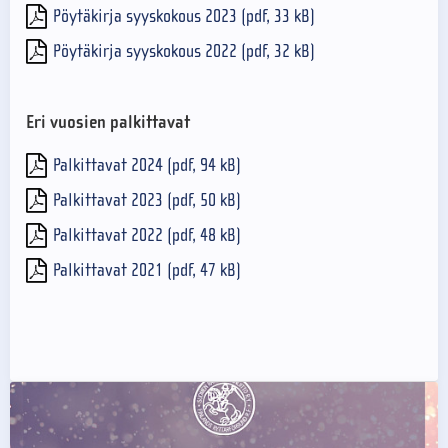
Pöytäkirja syyskokous 2023 (pdf, 33 kB)
Pöytäkirja syyskokous 2022 (pdf, 32 kB)
Eri vuosien palkittavat
Palkittavat 2024 (pdf, 94 kB)
Palkittavat 2023 (pdf, 50 kB)
Palkittavat 2022 (pdf, 48 kB)
Palkittavat 2021 (pdf, 47 kB)