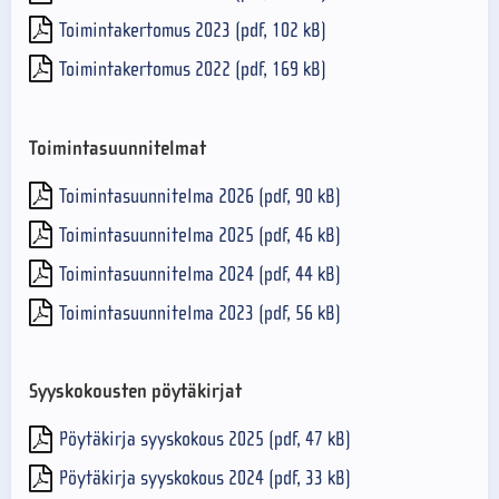
Toimintakertomus 2023 (pdf, 102 kB)
Toimintakertomus 2022 (pdf, 169 kB)
Toimintasuunnitelmat
Toimintasuunnitelma 2026 (pdf, 90 kB)
Toimintasuunnitelma 2025 (pdf, 46 kB)
Toimintasuunnitelma 2024 (pdf, 44 kB)
Toimintasuunnitelma 2023 (pdf, 56 kB)
Syyskokousten pöytäkirjat
Pöytäkirja syyskokous 2025 (pdf, 47 kB)
Pöytäkirja syyskokous 2024 (pdf, 33 kB)