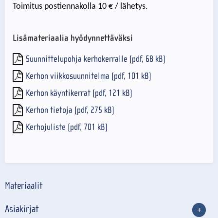
Toimitus postiennakolla 10 € / lähetys.
Lisämateriaalia hyödynnettäväksi
Suunnittelupohja kerhokerralle (pdf, 68 kB)
Kerhon viikkosuunnitelma (pdf, 101 kB)
Kerhon käyntikerrat (pdf, 121 kB)
Kerhon tietoja (pdf, 275 kB)
Kerhojuliste (pdf, 701 kB)
Materiaalit
Asiakirjat