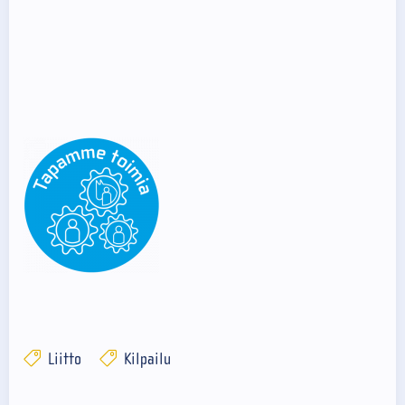
Liitto
Kilpailu