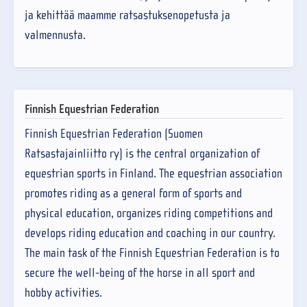
ja kehittää maamme ratsastuksenopetusta ja
valmennusta.
Finnish Equestrian Federation
Finnish Equestrian Federation (Suomen
Ratsastajainliitto ry) is the central organization of
equestrian sports in Finland. The equestrian association
promotes riding as a general form of sports and
physical education, organizes riding competitions and
develops riding education and coaching in our country.
The main task of the Finnish Equestrian Federation is to
secure the well-being of the horse in all sport and
hobby activities.