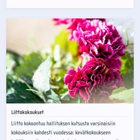
Liittokokoukset
Liitto kokoontuu hallituksen kutsusta varsinaisiin
kokouksiin kahdesti vuodessa: kevätkokoukseen