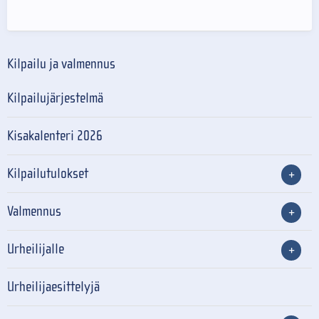
Kilpailu ja valmennus
Kilpailujärjestelmä
Kisakalenteri 2026
Kilpailutulokset
Valmennus
Urheilijalle
Urheilijaesittelyjä