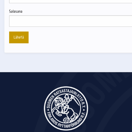
Salasana