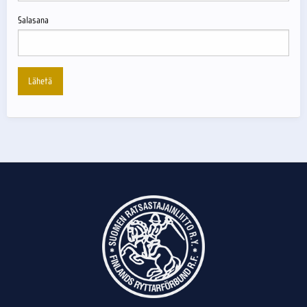
Salasana