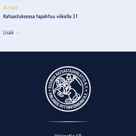
28.7.2026
Ratsastuksessa tapahtuu viikolla 31
Lisää