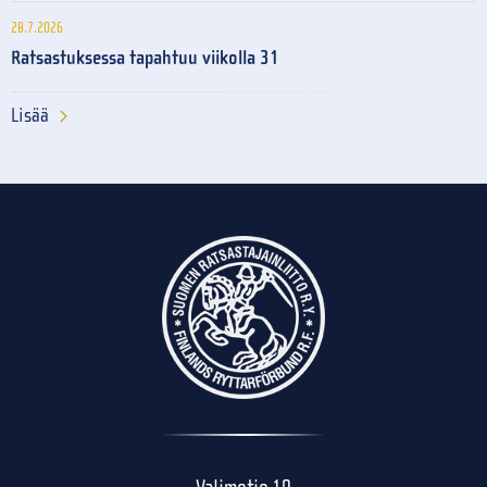
28.7.2026
Ratsastuksessa tapahtuu viikolla 31
Lisää