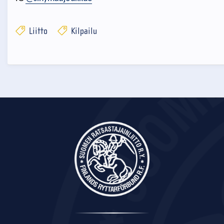
Liitto
Kilpailu