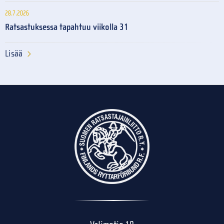
28.7.2026
Ratsastuksessa tapahtuu viikolla 31
Lisää