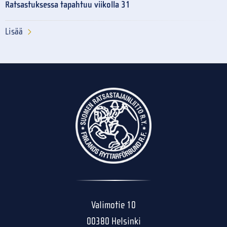
Ratsastuksessa tapahtuu viikolla 31
Lisää
Valimotie 10
00380 Helsinki