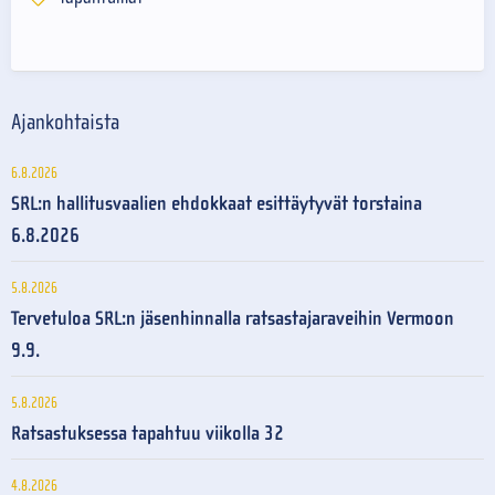
Ajankohtaista
6.8.2026
SRL:n hallitusvaalien ehdokkaat esittäytyvät torstaina
6.8.2026
5.8.2026
Tervetuloa SRL:n jäsenhinnalla ratsastajaraveihin Vermoon
9.9.
5.8.2026
Ratsastuksessa tapahtuu viikolla 32
4.8.2026