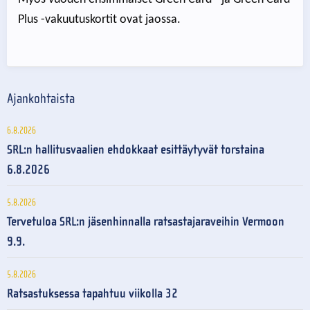
Plus -vakuutuskortit ovat jaossa.
Ajankohtaista
6.8.2026
SRL:n hallitusvaalien ehdokkaat esittäytyvät torstaina
6.8.2026
5.8.2026
Tervetuloa SRL:n jäsenhinnalla ratsastajaraveihin Vermoon
9.9.
5.8.2026
Ratsastuksessa tapahtuu viikolla 32