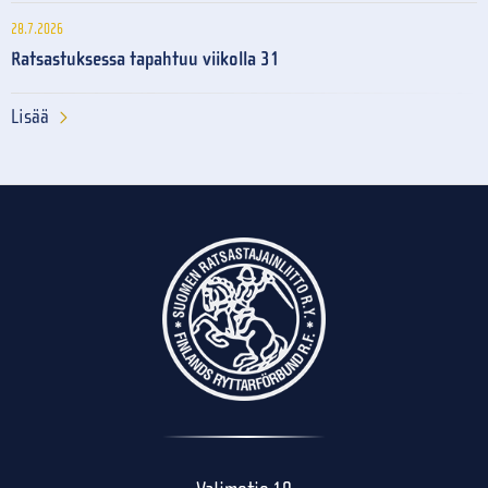
28.7.2026
Ratsastuksessa tapahtuu viikolla 31
Lisää