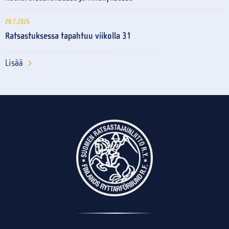
28.7.2026
Ratsastuksessa tapahtuu viikolla 31
Lisää