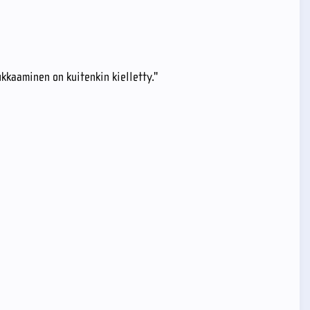
ukkaaminen on kuitenkin kielletty."