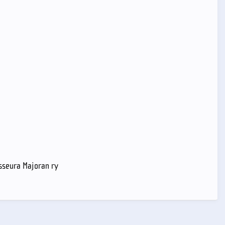
sseura Majoran ry