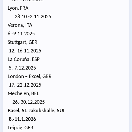
Lyon, FRA
28.10.-2.11.2025
Verona, ITA
6.-9.11.2025
Stuttgart, GER
12.-16.11.2025
La Coruña, ESP
5.-7.12.2025
London – Excel, GBR
17.-22.12.2025
Mechelen, BEL
26.-30.12.2025
Basel, St. Jakobshalle, SUI
8.-11.1.2026
Leipzig, GER