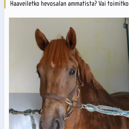
Haaveiletko hevosalan ammatista? Vai toimitko 