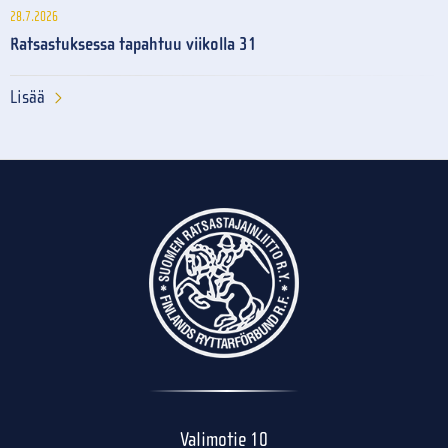
28.7.2026
Ratsastuksessa tapahtuu viikolla 31
Lisää
Valimotie 10