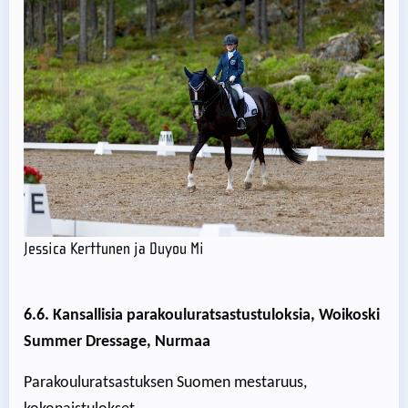
Jessica Kerttunen ja Duyou Mi
6.6. Kansallisia parakouluratsastustuloksia, Woikoski
Summer Dressage, Nurmaa
Parakouluratsastuksen Suomen mestaruus,