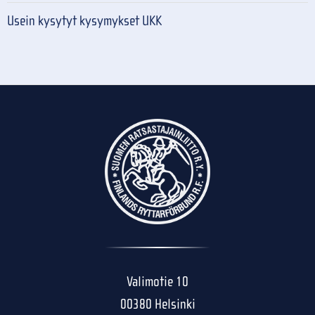
Usein kysytyt kysymykset UKK
Valimotie 10
00380 Helsinki