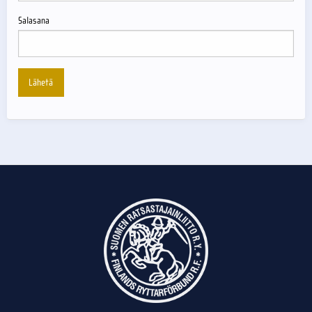
Salasana