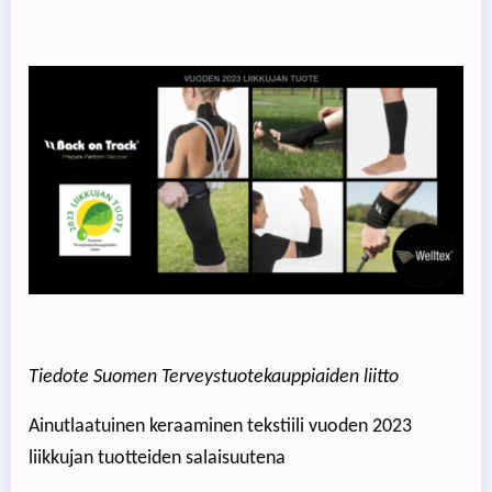
Tiedote Suomen Terveystuotekauppiaiden liitto
Ainutlaatuinen keraaminen tekstiili vuoden 2023
liikkujan tuotteiden salaisuutena