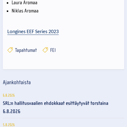
Laura Aromaa
Niklas Aromaa
Longines EEF Series 2023
Tapahtumat
FEI
Ajankohtaista
6.8.2026
SRL:n hallitusvaalien ehdokkaat esittäytyvät torstaina
6.8.2026
5.8.2026