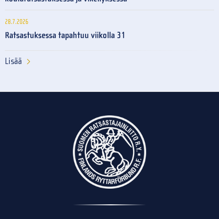
28.7.2026
Ratsastuksessa tapahtuu viikolla 31
Lisää