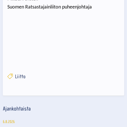
Suomen Ratsastajainliiton puheenjohtaja
Liitto
Ajankohtaista
6.8.2026