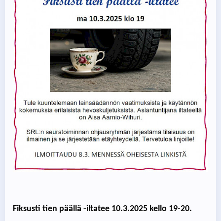
Fiksusti tien päällä -iltatee 10.3.2025 kello 19-20.