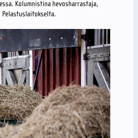
essa. Kolumnistina hevosharrastaja,
 Pelastuslaitokselta.