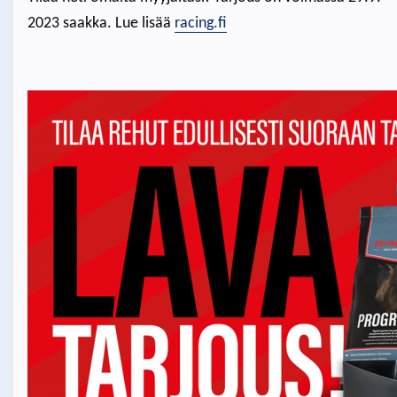
2023 saakka. Lue lisää
racing.fi