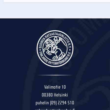
Valimotie 10
00380 Helsinki
puhelin (09) 2294 510