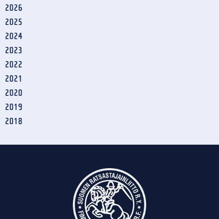
2026
2025
2024
2023
2022
2021
2020
2019
2018