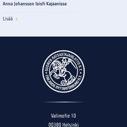
Anna Johansson loisti Kajaanissa
Lisää
Valimotie 10
00380 Helsinki