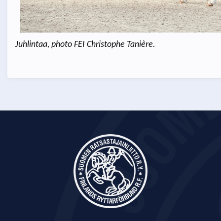
Juhlintaa, photo FEI Christophe Tanière.