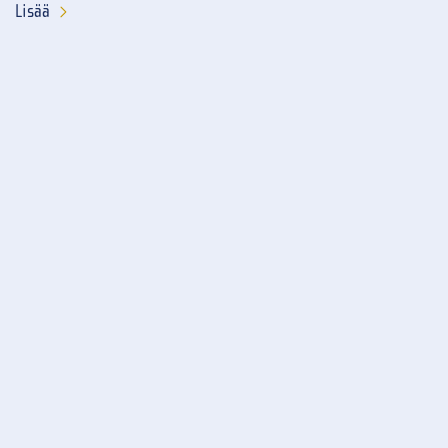
Lisää