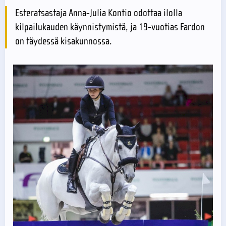
Esteratsastaja Anna-Julia Kontio odottaa ilolla
kilpailukauden käynnistymistä, ja 19-vuotias Fardon
on täydessä kisakunnossa.