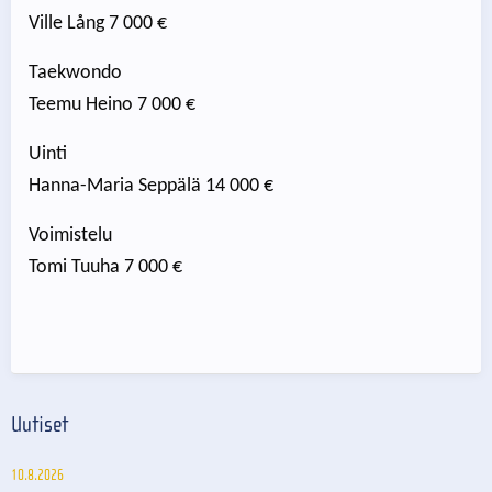
Ville Lång 7 000 €
Taekwondo
Teemu Heino 7 000 €
Uinti
Hanna-Maria Seppälä 14 000 €
Voimistelu
Tomi Tuuha 7 000 €
Uutiset
10.8.2026