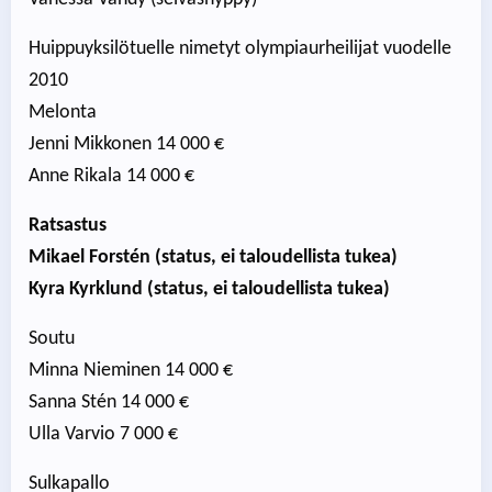
Huippuyksilötuelle nimetyt olympiaurheilijat vuodelle
2010
Melonta
Jenni Mikkonen 14 000 €
Anne Rikala 14 000 €
Ratsastus
Mikael Forstén (status, ei taloudellista tukea)
Kyra Kyrklund (status, ei taloudellista tukea)
Soutu
Minna Nieminen 14 000 €
Sanna Stén 14 000 €
Ulla Varvio 7 000 €
Sulkapallo