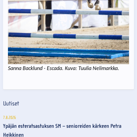
Sanna Backlund - Escada. Kuva: Tuulia Nelimarkka.
Uutiset
7.8.2026
Ypäjän esteratsastuksen SM – senioreiden kärkeen Petra
Heikkinen