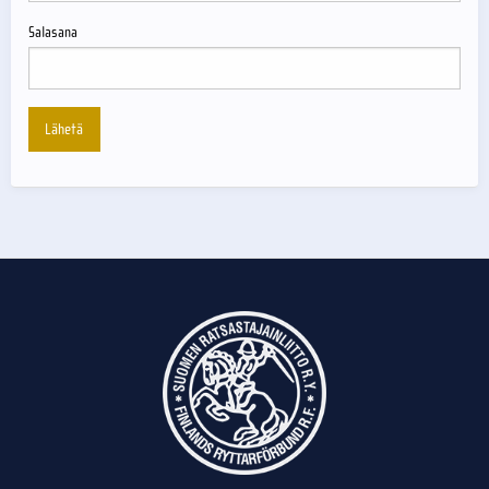
Salasana