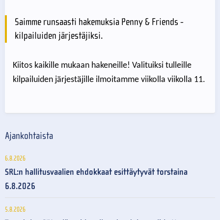
Saimme runsaasti hakemuksia Penny & Friends -
kilpailuiden järjestäjiksi.
Kiitos kaikille mukaan hakeneille! Valituiksi tulleille
kilpailuiden järjestäjille ilmoitamme viikolla viikolla 11.
Ajankohtaista
6.8.2026
SRL:n hallitusvaalien ehdokkaat esittäytyvät torstaina
6.8.2026
5.8.2026