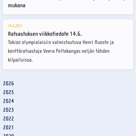
mukana
14.6.2021
Ratsastuksen viikkotiedote 14.6.
Tokion olympialaisiin valmistautuva Henri Ruoste ja
kenttäratsastaja Veera Peltokangas neljän tähden
kilpailuissa.
2026
2025
2024
2023
2022
2021