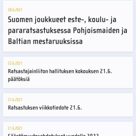
28.6.2021
Suomen joukkueet este-, koulu- ja
pararatsastuksessa Pohjoismaiden ja
Baltian mestaruuksissa
22.6.2021
Ratsastajainliiton hallituksen kokouksen 21.6.
päätöksiä
21.6.2021
Ratsastuksen viikkotiedote 21.6.
21.6.2021