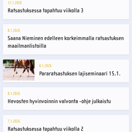
12.1.2026
Ratsastuksessa tapahtuu viikolla 3
8.1.2026
Saana Nieminen edelleen korkeimmalla ratsastuksen
maailmanlistoilla
8.1.2026
Pararatsastuksen lajiseminaari 15.1.
8.1.2026
Hevosten hyvinvoinnin valvonta -ohje julkaistu
7.1.2026
Ratsastuksessa tapahtuu viikolla 2