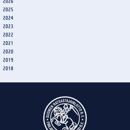
2026
2025
2024
2023
2022
2021
2020
2019
2018