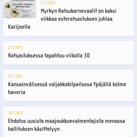
21.7.2025
Myrkyn Ratsukarnevaalit on kaksi
viikkoa esteratsastuksen juhlaa
Karijoella
21.7.2025
Ratsastuksessa tapahtuu viikolla 30
19.7.2025
Kansainvälisessä valjakkokilpailussa Ypäjällä kolme
haveria
18.7.2025
Ehdotus uusista maajoukkuevalmentajista menossa
hallituksen käsittelyyn