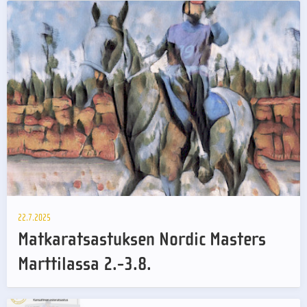
22.7.2025
Matkaratsastuksen Nordic Masters
Marttilassa 2.-3.8.