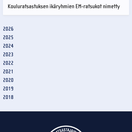
Kouluratsastuksen ikäryhmien EM-ratsukot nimetty
2026
2025
2024
2023
2022
2021
2020
2019
2018