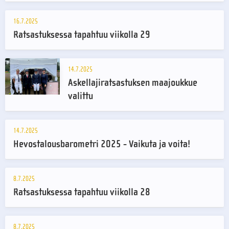
16.7.2025
Ratsastuksessa tapahtuu viikolla 29
14.7.2025
Askellajiratsastuksen maajoukkue
valittu
14.7.2025
Hevostalousbarometri 2025 - Vaikuta ja voita!
8.7.2025
Ratsastuksessa tapahtuu viikolla 28
8.7.2025