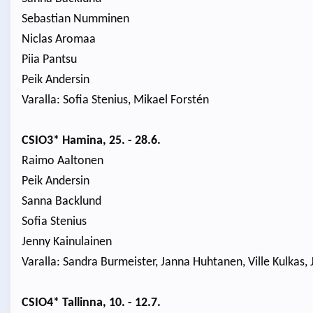
Sebastian Numminen
Niclas Aromaa
Piia Pantsu
Peik Andersin
Varalla: Sofia Stenius, Mikael Forstén
CSIO3* Hamina, 25. - 28.6.
Raimo Aaltonen
Peik Andersin
Sanna Backlund
Sofia Stenius
Jenny Kainulainen
Varalla: Sandra Burmeister, Janna Huhtanen, Ville Kulkas,
CSIO4* Tallinna, 10. - 12.7.