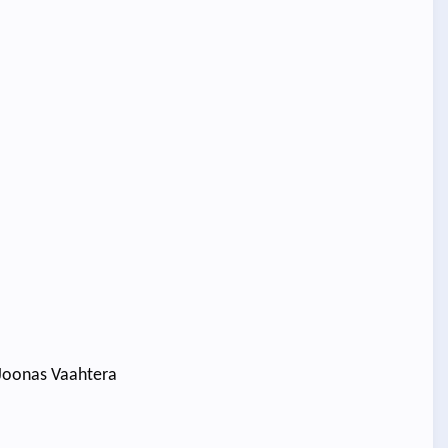
 Joonas Vaahtera