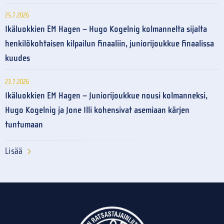
25.7.2026
Ikäluokkien EM Hagen – Hugo Kogelnig kolmannelta sijalta
henkilökohtaisen kilpailun finaaliin, juniorijoukkue finaalissa
kuudes
23.7.2026
Ikäluokkien EM Hagen – Juniorijoukkue nousi kolmanneksi,
Hugo Kogelnig ja Jone Illi kohensivat asemiaan kärjen
tuntumaan
Lisää