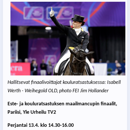
Hallitsevat finaalivoittajat kouluratsastuksessa: Isabell
Werth - Weihegold OLD, photo FEI Jim Hollander
Este- ja kouluratsastuksen maailmancupin finaalit,
Pariisi, Yle Urheilu TV2
Perjantai 13.4. klo 14.30-16.00