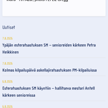
Uutiset
7.8.2026
Ypäjän esteratsastuksen SM – senioreiden kärkeen Petra
Heikkinen
7.8.2026
Kolmas kilpailupäivä askellajiratsastuksen PM-kilpailuissa
6.8.2026
Esteratsastuksen SM käyntiin – hallitseva mestari Antell
kärkeen senioreissa
6.8.2026