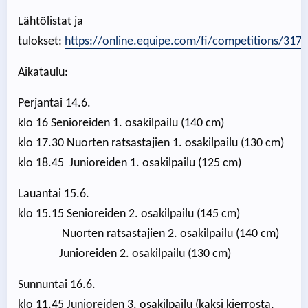
Lähtölistat ja
tulokset:
https://online.equipe.com/fi/competitions/317
Aikataulu:
Perjantai 14.6.
klo 16 Senioreiden 1. osakilpailu (140 cm)
klo 17.30 Nuorten ratsastajien 1. osakilpailu (130 cm)
klo 18.45 Junioreiden 1. osakilpailu (125 cm)
Lauantai 15.6.
klo 15.15 Senioreiden 2. osakilpailu (145 cm)
Nuorten ratsastajien 2. osakilpailu (140 cm)
Junioreiden 2. osakilpailu (130 cm)
Sunnuntai 16.6.
klo 11.45 Junioreiden 3. osakilpailu (kaksi kierrosta,